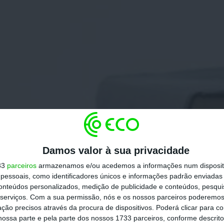
Damos valor à sua privacidade
33
parceiros
armazenamos e/ou acedemos a informações num dispositi
essoais, como identificadores únicos e informações padrão enviadas 
conteúdos personalizados, medição de publicidade e conteúdos, pesqui
serviços.
Com a sua permissão, nós e os nossos parceiros poderemos 
ção precisos através da procura de dispositivos. Poderá clicar para co
ossa parte e pela parte dos nossos 1733 parceiros, conforme descrit