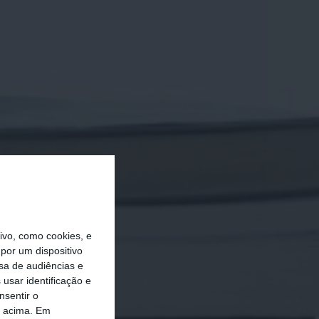
vo, como cookies, e
por um dispositivo
sa de audiências e
usar identificação e
nsentir o
o acima. Em