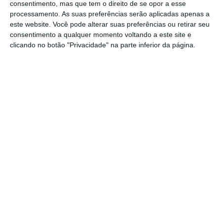
consentimento, mas que tem o direito de se opor a esse
processamento. As suas preferências serão aplicadas apenas a
este website. Você pode alterar suas preferências ou retirar seu
consentimento a qualquer momento voltando a este site e
clicando no botão "Privacidade" na parte inferior da página.