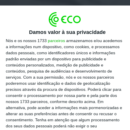
Damos valor à sua privacidade
Nós e os nossos 1733
parceiros
armazenamos e/ou acedemos
a informações num dispositivo, como cookies, e processamos
dados pessoais, como identificadores únicos e informações
padrão enviadas por um dispositivo para publicidade e
conteúdos personalizados, medição de publicidade e
conteúdos, pesquisa de audiências e desenvolvimento de
serviços.
Com a sua permissão, nós e os nossos parceiros
poderemos usar identificação e dados de geolocalização
precisos através da procura de dispositivos. Poderá clicar para
consentir o processamento por nossa parte e pela parte dos
nossos 1733 parceiros, conforme descrito acima. Em
alternativa, pode aceder a informações mais pormenorizadas e
alterar as suas preferências antes de consentir ou recusar o
consentimento.
Tenha em atenção que algum processamento
dos seus dados pessoais poderá não exigir o seu