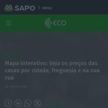
MENU
Imobiliário
Mapa interativo: Veja os preços das
casas por cidade, freguesia e na sua
rua
30 Janeiro 2020