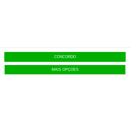
CONCORDO
MAIS OPÇÕES