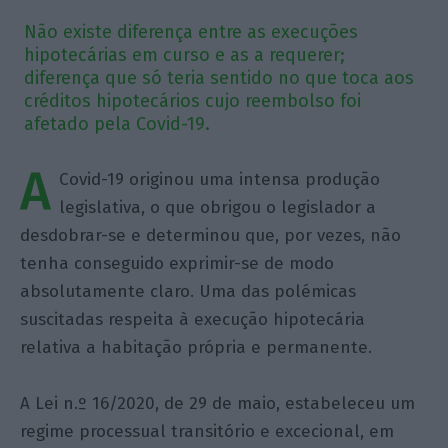
Não existe diferença entre as execuções
hipotecárias em curso e as a requerer;
diferença que só teria sentido no que toca aos
créditos hipotecários cujo reembolso foi
afetado pela Covid-19.
A
Covid-19 originou uma intensa produção
legislativa, o que obrigou o legislador a
desdobrar-se e determinou que, por vezes, não
tenha conseguido exprimir-se de modo
absolutamente claro. Uma das polémicas
suscitadas respeita à execução hipotecária
relativa a habitação própria e permanente.
A Lei n.º 16/2020, de 29 de maio, estabeleceu um
regime processual transitório e excecional, em