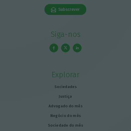
Subscrever
Siga-nos
Explorar
Sociedades
Justiça
Advogado do mês
Negócio do mês
Sociedade do mês