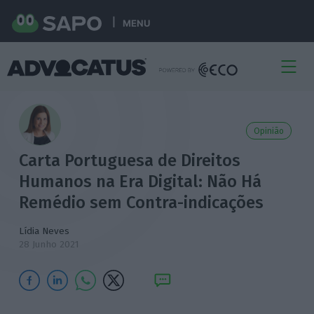
MENU
Opinião
Carta Portuguesa de Direitos
Humanos na Era Digital: Não Há
Remédio sem Contra-indicações
Lídia Neves
28 Junho 2021