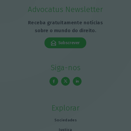
Advocatus Newsletter
Receba gratuitamente notícias
sobre o mundo do direito.
Subscrever
Siga-nos
Explorar
Sociedades
Justiça