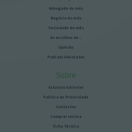
Advogado do mês
Negócio do mês
Sociedade do mês
As escolhas de…
Opinião
Podcast Advocatus
Sobre
Estatuto Editorial
Política de Privacidade
Contactos
Comprar revista
Ficha Técnica