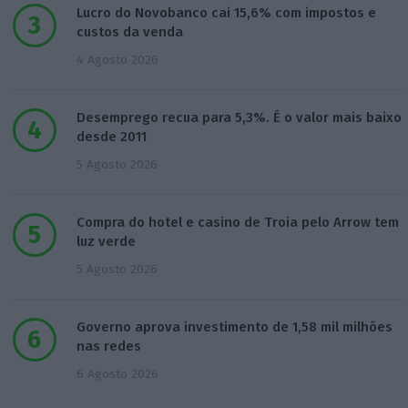
Lucro do Novobanco cai 15,6% com impostos e
custos da venda
4 Agosto 2026
Desemprego recua para 5,3%. É o valor mais baixo
desde 2011
5 Agosto 2026
Compra do hotel e casino de Troia pelo Arrow tem
luz verde
5 Agosto 2026
Governo aprova investimento de 1,58 mil milhões
nas redes
6 Agosto 2026