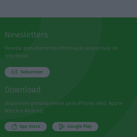
Newsletters
Receba gratuitamente informação económica de
referência
Subscrever
Download
Disponível gratuitamente para iPhone, iPad, Apple
Watch e Android
App Store
Google Play