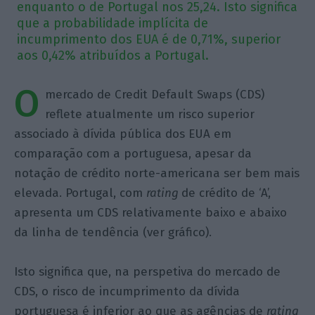
enquanto o de Portugal nos 25,24. Isto significa
que a probabilidade implícita de
incumprimento dos EUA é de 0,71%, superior
aos 0,42% atribuídos a Portugal.
O
mercado de Credit Default Swaps (CDS)
reflete atualmente um risco superior
associado à dívida pública dos EUA em
comparação com a portuguesa, apesar da
notação de crédito norte-americana ser bem mais
elevada. Portugal, com
rating
de crédito de ‘A’,
apresenta um CDS relativamente baixo e abaixo
da linha de tendência (ver gráfico).
Isto significa que, na perspetiva do mercado de
CDS, o risco de incumprimento da dívida
portuguesa é inferior ao que as agências de
rating