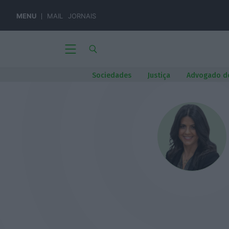
MENU
MAIL
JORNAIS
Sociedades
Justiça
Advogado d