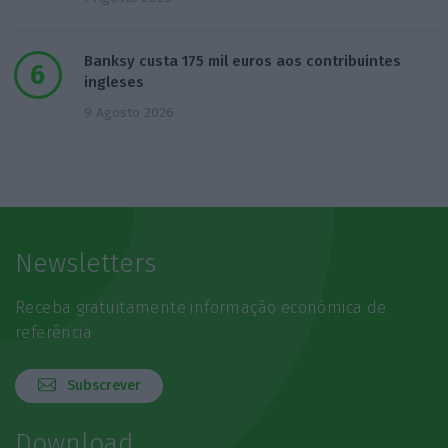
Banksy custa 175 mil euros aos contribuintes
ingleses
9 Agosto 2026
Newsletters
Receba gratuitamente informação económica de
referência
Subscrever
Download