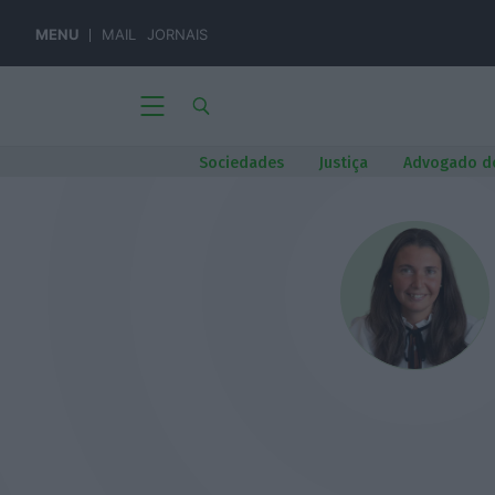
MENU
MAIL
JORNAIS
Sociedades
Justiça
Advogado d