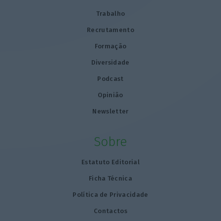
Trabalho
Recrutamento
Formação
Diversidade
Podcast
Opinião
Newsletter
Sobre
Estatuto Editorial
Ficha Técnica
Política de Privacidade
Contactos