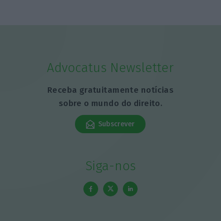
Advocatus Newsletter
Receba gratuitamente notícias
sobre o mundo do direito.
Subscrever
Siga-nos