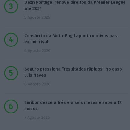
Dazn Portugal renova direitos da Premier League
até 2031
5 Agosto 2026
Consórcio da Mota-Engil aponta motivos para
excluir rival
6 Agosto 2026
Seguro pressiona “resultados rápidos” no caso
Luís Neves
6 Agosto 2026
Euribor desce a três e a seis meses e sobe a 12
meses
7 Agosto 2026