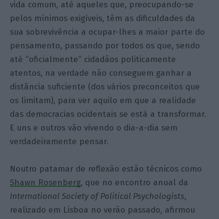
vida comum, até aqueles que, preocupando-se
pelos mínimos exigíveis, têm as dificuldades da
sua sobrevivência a ocupar-lhes a maior parte do
pensamento, passando por todos os que, sendo
até “oficialmente” cidadãos politicamente
atentos, na verdade não conseguem ganhar a
distância suficiente (dos vários preconceitos que
os limitam), para ver aquilo em que a realidade
das democracias ocidentais se está a transformar.
E uns e outros vão vivendo o dia-a-dia sem
verdadeiramente pensar.
Noutro patamar de reflexão estão técnicos como
Shawn Rosenberg
, que no encontro anual da
International Society of Political Psychologists
,
realizado em Lisboa no verão passado, afirmou