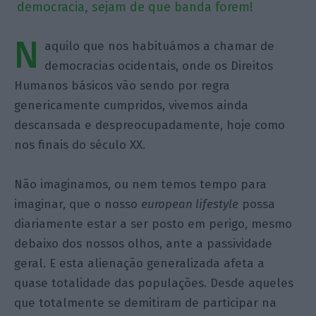
democracia, sejam de que banda forem!
N
aquilo que nos habituámos a chamar de
democracias ocidentais, onde os Direitos
Humanos básicos vão sendo por regra
genericamente cumpridos, vivemos ainda
descansada e despreocupadamente, hoje como
nos finais do século XX.
Não imaginamos, ou nem temos tempo para
imaginar, que o nosso
european lifestyle
possa
diariamente estar a ser posto em perigo, mesmo
debaixo dos nossos olhos, ante a passividade
geral. E esta alienação generalizada afeta a
quase totalidade das populações. Desde aqueles
que totalmente se demitiram de participar na