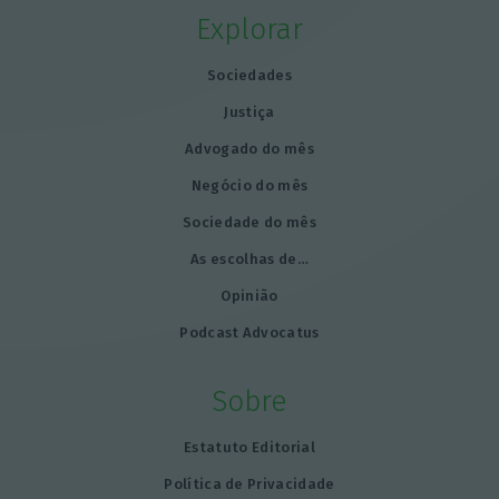
Explorar
Sociedades
Justiça
Advogado do mês
Negócio do mês
Sociedade do mês
As escolhas de…
Opinião
Podcast Advocatus
Sobre
Estatuto Editorial
Política de Privacidade