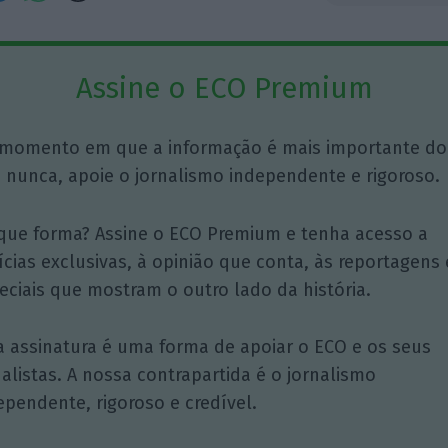
Assine o ECO Premium
momento em que a informação é mais importante do
 nunca, apoie o jornalismo independente e rigoroso.
que forma? Assine o ECO Premium e tenha acesso a
ícias exclusivas, à opinião que conta, às reportagens 
eciais que mostram o outro lado da história.
a assinatura é uma forma de apoiar o ECO e os seus
nalistas. A nossa contrapartida é o jornalismo
ependente, rigoroso e credível.