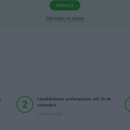
Assine já
Veja todos os planos
s
Candidaturas prolongadas até 10 de
setembro
3 Agosto 2026