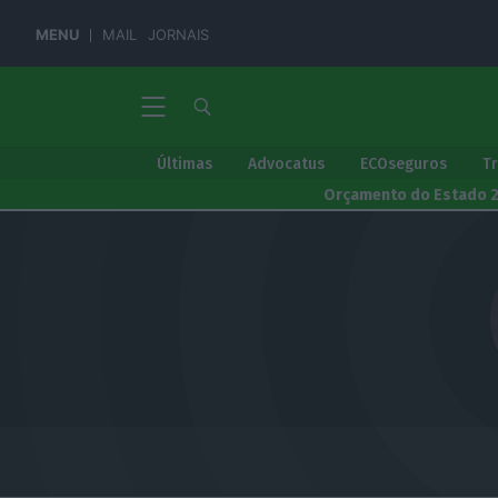
MENU
MAIL
JORNAIS
Últimas
Advocatus
ECOseguros
T
Orçamento do Estado 