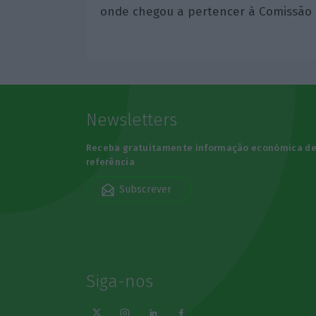
onde chegou a pertencer à Comissão 
Newsletters
Receba gratuitamente informação económica d
referência
Subscrever
Siga-nos