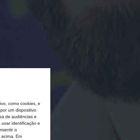
vo, como cookies, e
por um dispositivo
sa de audiências e
usar identificação e
nsentir o
o acima. Em