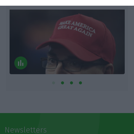
Newsletters