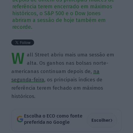
referência terem encerrado em máximos
históricos, o S&P 500 e o Dow Jones
abriram a sessão de hoje também em
recorde.
W
all Street abriu mais uma sessão em
alta. Os ganhos nas bolsas norte-
americanas continuam depois de,
na
segunda-feira
, os principais índices de
referência terem fechado em máximos
históricos.
Escolha o ECO como fonte
›
Escolher
preferida no Google