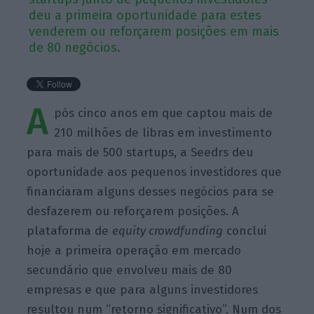
deu a primeira oportunidade para estes
venderem ou reforçarem posições em mais
de 80 negócios.
A
pós cinco anos em que captou mais de
210 milhões de libras em investimento
para mais de 500 startups, a Seedrs deu
oportunidade aos pequenos investidores que
financiaram alguns desses negócios para se
desfazerem ou reforçarem posições. A
plataforma de
equity crowdfunding
conclui
hoje a primeira operação em mercado
secundário que envolveu mais de 80
empresas e que para alguns investidores
resultou num “retorno significativo”. Num dos