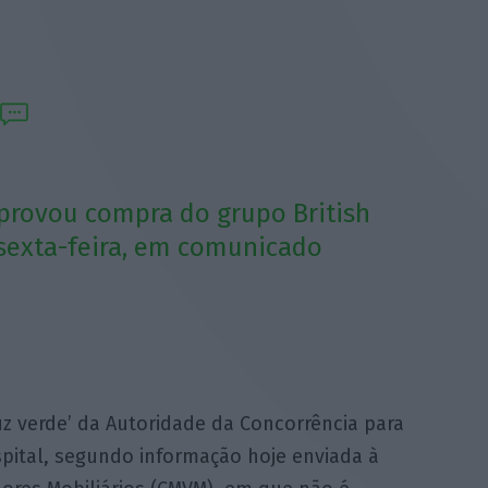
provou compra do grupo British
 sexta-feira, em comunicado
z verde’ da Autoridade da Concorrência para
pital, segundo informação hoje enviada à