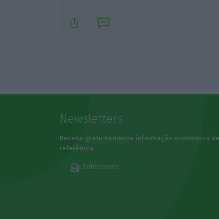
Newsletters
Receba gratuitamente informação económica d
referência
Subscrever