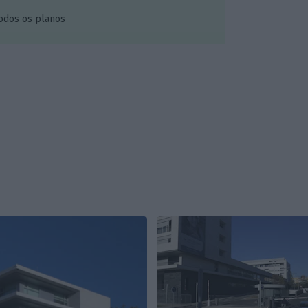
todos os planos