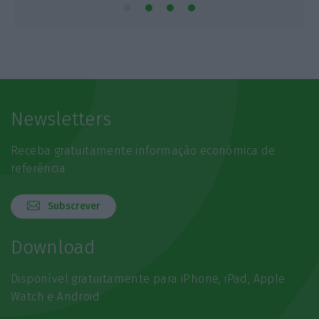
Newsletters
Receba gratuitamente informação económica de
referência
Subscrever
Download
Disponível gratuitamente para iPhone, iPad, Apple
Watch e Android