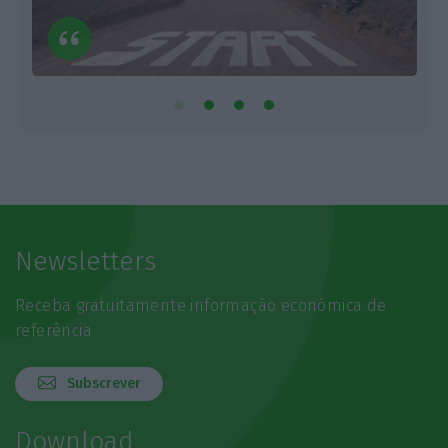
Newsletters
Receba gratuitamente informação económica de
referência
Subscrever
Download