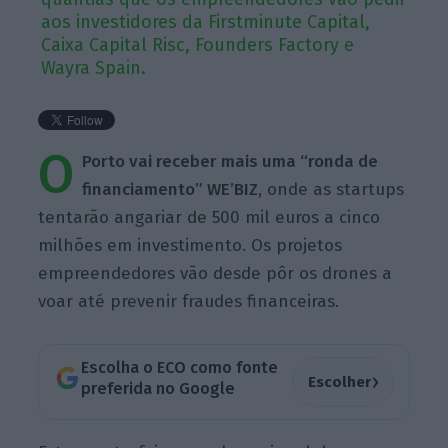
aos investidores da Firstminute Capital,
Caixa Capital Risc, Founders Factory e
Wayra Spain.
O
Porto vai receber mais uma “ronda de
financiamento” WE’BIZ
, onde as startups
tentarão angariar de 500 mil euros a cinco
milhões em investimento. Os projetos
empreendedores vão desde pôr os drones a
voar até prevenir fraudes financeiras.
Escolha o ECO como fonte
›
Escolher
preferida no Google