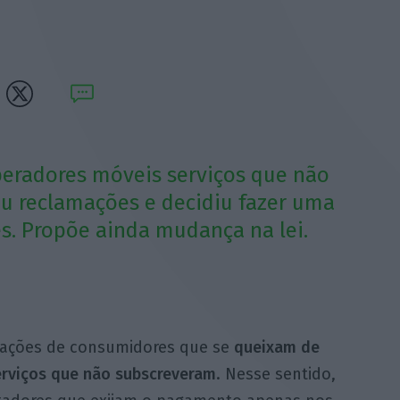
eradores móveis serviços que não
u reclamações e decidiu fazer uma
. Propõe ainda mudança na lei.
ações de consumidores que se
queixam de
erviços que não subscreveram
. Nesse sentido,