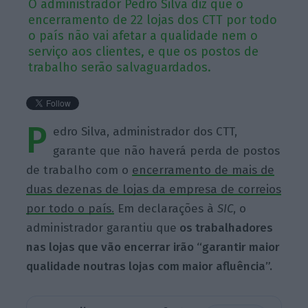
O administrador Pedro Silva diz que o
encerramento de 22 lojas dos CTT por todo
o país não vai afetar a qualidade nem o
serviço aos clientes, e que os postos de
trabalho serão salvaguardados.
P
edro Silva, administrador dos CTT,
garante que não haverá perda de postos
de trabalho com o
encerramento de mais de
duas dezenas de lojas da empresa de correios
por todo o país.
Em declarações à
SIC
, o
administrador garantiu que
os trabalhadores
nas lojas que vão encerrar irão “garantir maior
qualidade noutras lojas com maior afluência”.