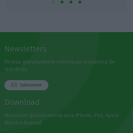
Newsletters
Receba gratuitamente informação económica de
referência
Subscrever
Download
Disponível gratuitamente para iPhone, iPad, Apple
Watch e Android