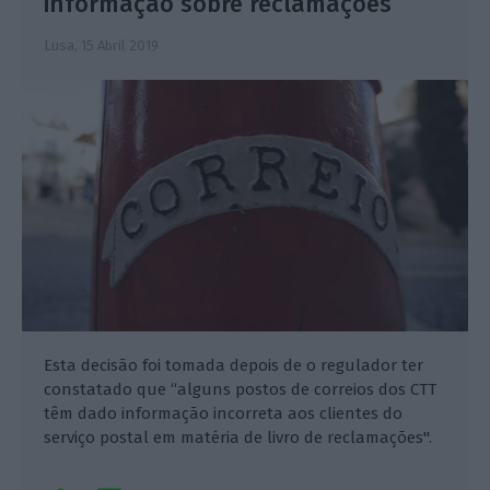
informação sobre reclamações
Lusa,
15 Abril 2019
Esta decisão foi tomada depois de o regulador ter
constatado que “alguns postos de correios dos CTT
têm dado informação incorreta aos clientes do
serviço postal em matéria de livro de reclamações".