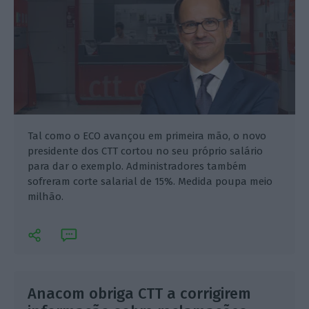
Tal como o ECO avançou em primeira mão, o novo
presidente dos CTT cortou no seu próprio salário
para dar o exemplo. Administradores também
sofreram corte salarial de 15%. Medida poupa meio
milhão.
Anacom obriga CTT a corrigirem