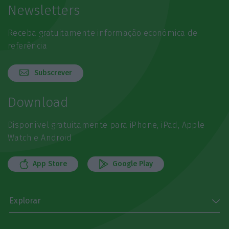
Newsletters
Receba gratuitamente informação económica de
referência
Subscrever
Download
Disponível gratuitamente para iPhone, iPad, Apple
Watch e Android
App Store
Google Play
Explorar