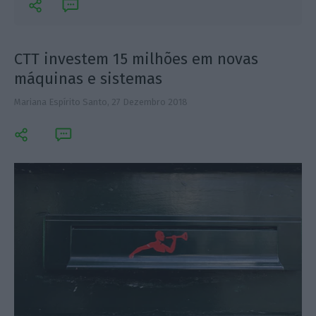
CTT investem 15 milhões em novas
máquinas e sistemas
Mariana Espírito Santo,
27 Dezembro 2018