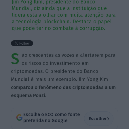
Jim Yong Kim, presidente do Banco
Mundial, diz ainda que a instituição que
lidera está a olhar com muita atenção para
a tecnologia blockchain. Destaca o papel
que pode ter no combate à corrupção.
S
ão crescentes as vozes a alertarem para
os riscos do investimento em
criptomoedas. O presidente do Banco
Mundial é mais um exemplo. Jim Yong Kim
comparou o fenómeno das criptomoedas a um
esquema Ponzi
.
Escolha o ECO como fonte
›
Escolher
preferida no Google