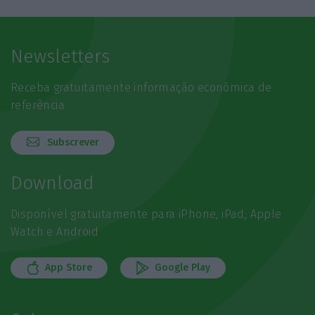
Newsletters
Receba gratuitamente informação económica de
referência
Subscrever
Download
Disponível gratuitamente para iPhone, iPad, Apple
Watch e Android
App Store
Google Play