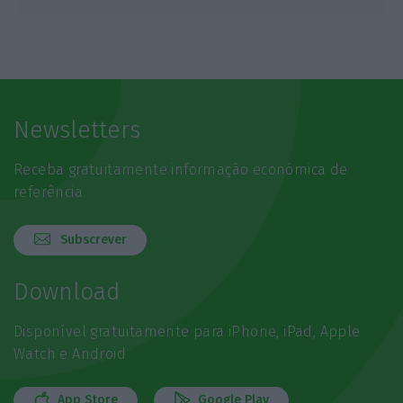
Newsletters
Receba gratuitamente informação económica de
referência
Subscrever
Download
Disponível gratuitamente para iPhone, iPad, Apple
Watch e Android
App Store
Google Play