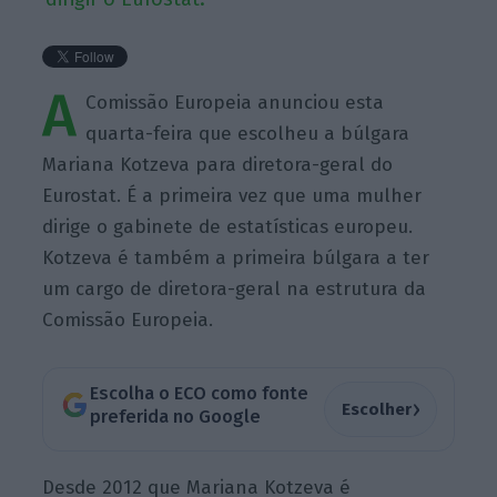
A
Comissão Europeia anunciou esta
quarta-feira que escolheu a búlgara
Mariana Kotzeva para diretora-geral do
Eurostat. É a primeira vez que uma mulher
dirige o gabinete de estatísticas europeu.
Kotzeva é também a primeira búlgara a ter
um cargo de diretora-geral na estrutura da
Comissão Europeia.
Escolha o ECO como fonte
›
Escolher
preferida no Google
Desde 2012 que Mariana Kotzeva é