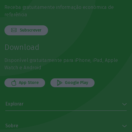
Receba gratuitamente informação económica de
referência
Subscrever
Download
Disponível gratuitamente para iPhone, iPad, Apple
Watch e Android
App Store
Google Play
Explorar
Sobre