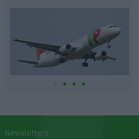
Newsletters