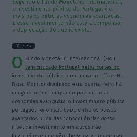
Segundo o Fundo Monetário Internacional,
o investimento público de Portugal é o
mais baixo entre as economias avançadas.
E esse investimento não está a compensar
a depreciação do que já existe.
O
Fundo Monetário Internacional (FMI)
tem criticado Portugal pelos cortes no
investimento público para baixar o défice
. No
Fiscal Monitor divulgado esta quarta-feira há
um gráfico que compara o país entre as
economias avançadas: o investimento público
português foi o mais baixo entre os países
avançados. Uma das consequências desse
nível de investimento em ativos não
financeiros é que não chega para compensar