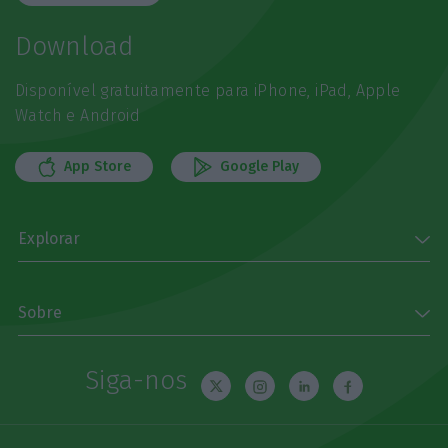
Download
Disponível gratuitamente para iPhone, iPad, Apple
Watch e Android
App Store
Google Play
Explorar
Sobre
Siga-nos