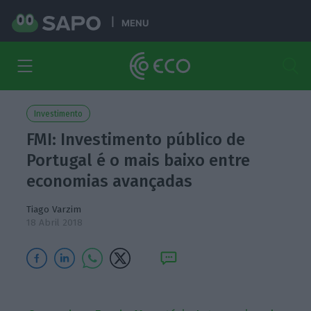
MENU
Investimento
FMI: Investimento público de
Portugal é o mais baixo entre
economias avançadas
Tiago Varzim
18 Abril 2018