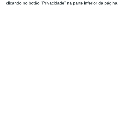
clicando no botão "Privacidade" na parte inferior da página.