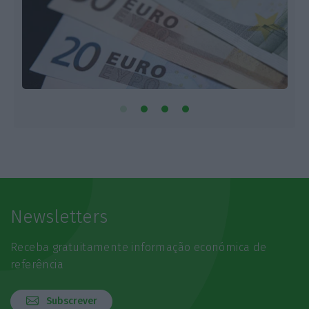
Newsletters
Receba gratuitamente informação económica de
referência
Subscrever