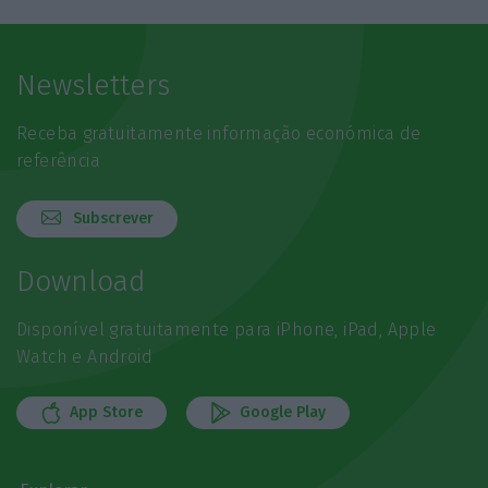
Newsletters
Receba gratuitamente informação económica de
referência
Subscrever
Download
Disponível gratuitamente para iPhone, iPad, Apple
Watch e Android
App Store
Google Play