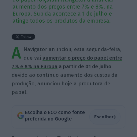
aumento dos preços entre 7% e 8%, na
Europa. Subida acontece a 1 de julho e
atinge todos os produtos da empresa.
A
Navigator anunciou, esta segunda-feira,
que vai
aumentar o preço do papel entre
7% e 8% na Europa
a partir de 01 de julho
devido ao contínuo aumento dos custos de
produção, anunciou hoje a produtora de
papel.
Escolha o ECO como fonte
›
Escolher
preferida no Google