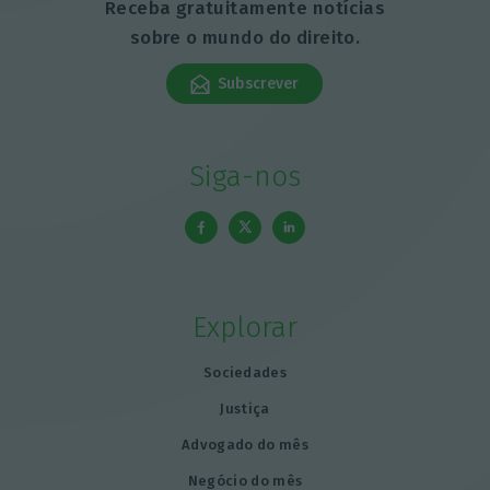
Receba gratuitamente notícias
sobre o mundo do direito.
Subscrever
Siga-nos
Explorar
Sociedades
Justiça
Advogado do mês
Negócio do mês