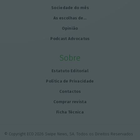
Sociedade do mês
As escolhas de…
Opinião
Podcast Advocatus
Sobre
Estatuto Editorial
Política de Privacidade
Contactos
Comprar revista
Ficha Técnica
© Copyright ECO 2026 Swipe News, SA. Todos os Direitos Reservados