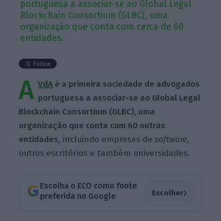
portuguesa a associar-se ao Global Legal
Blockchain Consortium (GLBC), uma
organização que conta com cerca de 60
entidades.
A
VdA
é a primeira sociedade de advogados
portuguesa a associar-se ao Global Legal
Blockchain Consortium (GLBC), uma
organização que conta com 60 outras
entidades
, incluindo empresas de
software
,
outros escritórios e também universidades.
Escolha o ECO como fonte
›
Escolher
preferida no Google