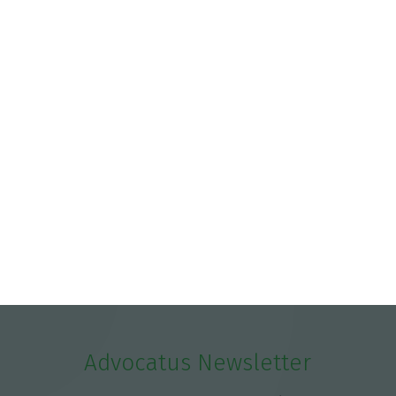
Advocatus Newsletter