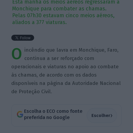
Esta manhã os meios aéreos regressaram a
Monchique para combater as chamas.
Pelas 07h30 estavam cinco meios aéreos,
aliados a 377 viaturas.
O
incêndio que lavra em Monchique, Faro,
continua a ser reforçado com
operacionais e viaturas no apoio ao combate
às chamas, de acordo com os dados
disponíveis na página da Autoridade Nacional
de Proteção Civil.
Escolha o ECO como fonte
›
Escolher
preferida no Google