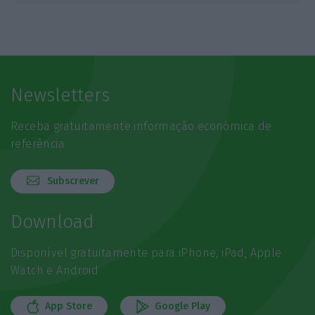
Newsletters
Receba gratuitamente informação económica de
referência
Subscrever
Download
Disponível gratuitamente para iPhone, iPad, Apple
Watch e Android
App Store
Google Play