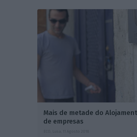
Mais de metade do Alojament
de empresas
ECO, Lusa,
11 Agosto 2018