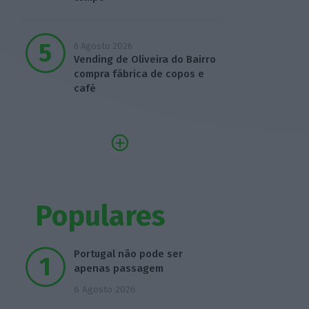
6 Agosto 2026
Vending de Oliveira do Bairro
compra fábrica de copos e
café
Populares
Portugal não pode ser
apenas passagem
6 Agosto 2026