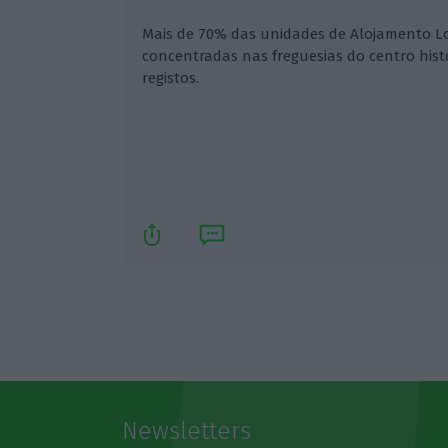
Mais de 70% das unidades de Alojamento Lo
concentradas nas freguesias do centro histó
registos.
Newsletters