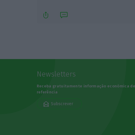
Newsletters
Receba gratuitamente informação económica d
referência
Subscrever