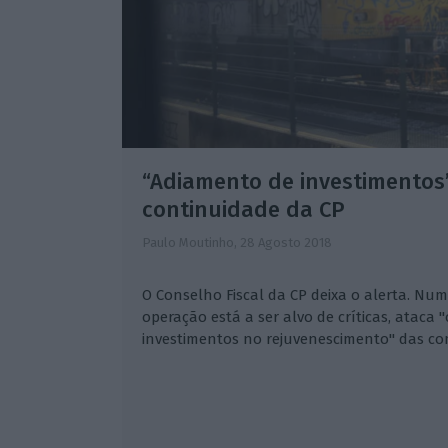
“Adiamento de investimentos
continuidade da CP
Paulo Moutinho,
28 Agosto 2018
O Conselho Fiscal da CP deixa o alerta. Nu
operação está a ser alvo de críticas, ataca
investimentos no rejuvenescimento" das co