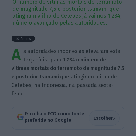
O número de vítimas mortais do terramoto
de magnitude 7,5 e posterior tsunami que
atingiram a ilha de Celebes já vai nos 1.234,
número avançado pelas autoridades.
A
s autoridades indonésias elevaram esta
terça-feira para
1.234 o número de
vítimas mortais do terramoto de magnitude 7,5
e posterior tsunami
que atingiram a ilha de
Celebes, na Indonésia, na passada sexta-
feira.
Escolha o ECO como fonte
›
Escolher
preferida no Google