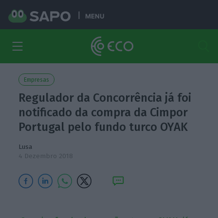
MENU
Empresas
Regulador da Concorrência já foi
notificado da compra da Cimpor
Portugal pelo fundo turco OYAK
Lusa
4 Dezembro 2018