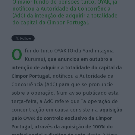
O maior fundo de pensões turco, OYAK, já
notificou a Autoridade da Concorrência
(AdC) da intenção de adquirir a totalidade
do capital da Cimpor Portugal.
O
fundo turco OYAK (Ordu Yardımlaşma
Kurumu),
que anunciou em outubro a
intenção de adquirir a totalidade do capital da
Cimpor Portugal
, notificou a Autoridade da
Concorrência (AdC) para que se pronuncie
sobre a operação. Num aviso publicado esta
terça-feira, a AdC refere que “a operação de
concentração em causa consiste na
aquisição
pelo OYAK do controlo exclusivo da Cimpor
Portugal, através da aquisição de 100% do