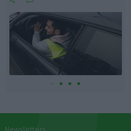
Newsletters