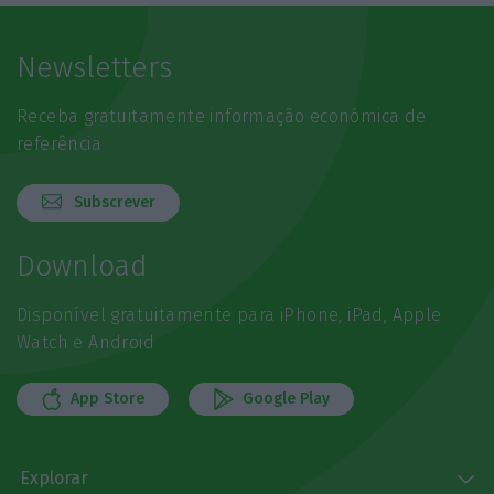
Newsletters
Receba gratuitamente informação económica de
referência
Subscrever
Download
Disponível gratuitamente para iPhone, iPad, Apple
Watch e Android
App Store
Google Play
Explorar