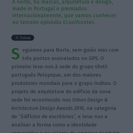
A norte, há marcas, arquitetura e design,
made in Portugal e premiados
internacionalmente, que vamos conhecer
no terceiro episódio Ecoolhunter.
S
eguimos para Norte, sem guião mas com
três pontos assinalados no GPS. O
primeiro leva-nos à sede do grupo têxtil
português Polopique, um dos maiores
produtores mundiais para o grupo Inditex. O
projeto de arquitetura do edifício da nova
sede foi reconhecido nos
Urban Design &
Architecture Design Awards 2018
, na categoria
de “Edifícios de escritórios”, e leva-nos a
analisar a forma como a identidade