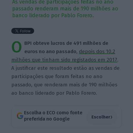
As vendas de participações feitas no ano
passado renderam mais de 190 milhões ao
banco liderado por Pablo Forero.
O
BPI obteve lucros de 491 milhões de
euros no ano passado
,
depois dos 10,2
milhões que tinham sido registados em 2017
.
A justificar este resultado estão as vendas de
participações que foram feitas no ano
passado, que renderam mais de 190 milhões
ao banco liderado por Pablo Forero.
Escolha o ECO como fonte
›
Escolher
preferida no Google