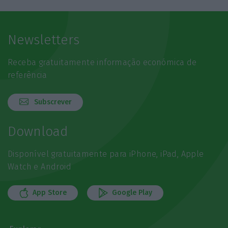
Newsletters
Receba gratuitamente informação económica de
referência
Subscrever
Download
Disponível gratuitamente para iPhone, iPad, Apple
Watch e Android
App Store
Google Play