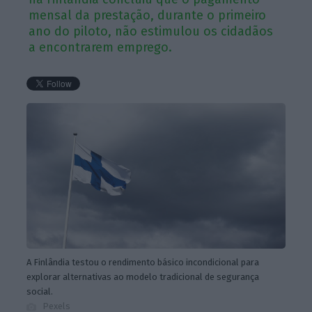
mensal da prestação, durante o primeiro
ano do piloto, não estimulou os cidadãos
a encontrarem emprego.
A Finlândia testou o rendimento básico incondicional para
explorar alternativas ao modelo tradicional de segurança
social.
Pexels