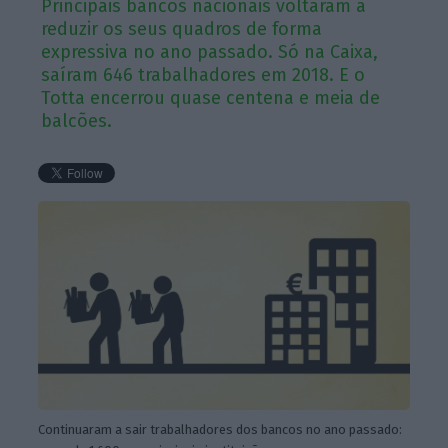
Principais bancos nacionais voltaram a
reduzir os seus quadros de forma
expressiva no ano passado. Só na Caixa,
saíram 646 trabalhadores em 2018. E o
Totta encerrou quase centena e meia de
balcões.
Continuaram a sair trabalhadores dos bancos no ano passado: