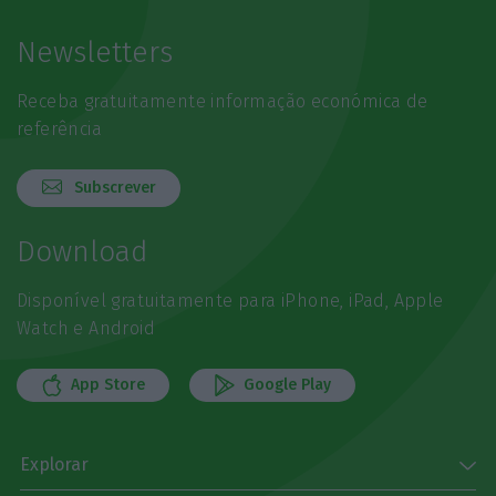
Newsletters
Receba gratuitamente informação económica de
referência
Subscrever
Download
Disponível gratuitamente para iPhone, iPad, Apple
Watch e Android
App Store
Google Play
Explorar