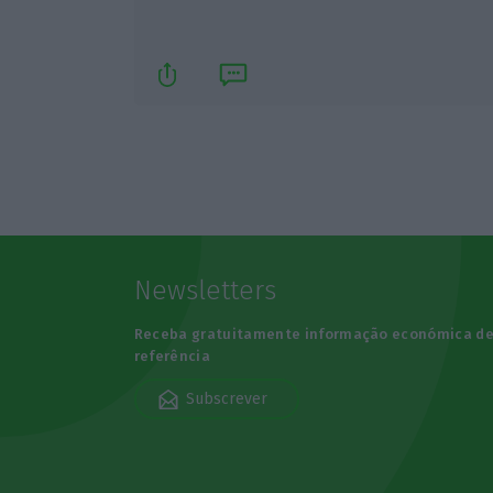
Newsletters
Receba gratuitamente informação económica d
referência
Subscrever