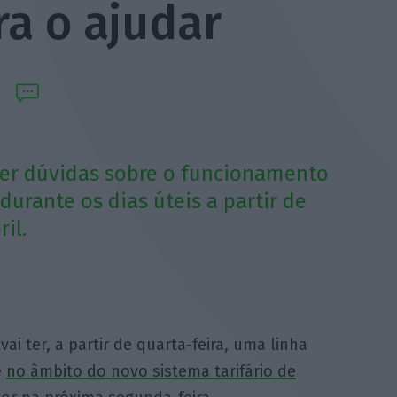
ra o ajudar
ecer dúvidas sobre o funcionamento
durante os dias úteis a partir de
il.
ai ter, a partir de quarta-feira, uma linha
e
no âmbito do novo sistema tarifário de