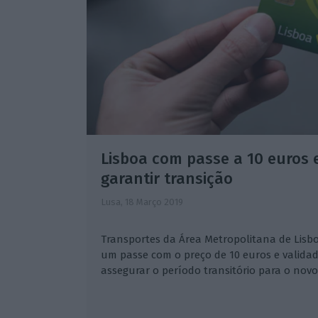
Lisboa com passe a 10 euros 
garantir transição
Lusa,
18 Março 2019
Transportes da Área Metropolitana de Lisbo
um passe com o preço de 10 euros e validad
assegurar o período transitório para o novo 