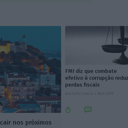
FMI diz que combate
efetivo à corrupção redu
perdas fiscais
Ana Sofia Franco,
4 Abril 2019
cair nos próximos