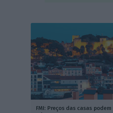
FMI: Preços das casas podem 