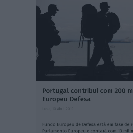
Portugal contribui com 200 m
Europeu Defesa
Lusa,
10 Abril 2019
Fundo Europeu de Defesa está em fase de
Parlamento Europeu e contará com 13 mil m