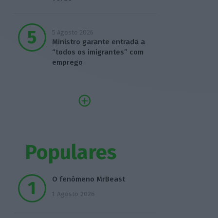
5 Agosto 2026
Ministro garante entrada a
“todos os imigrantes” com
emprego
Populares
O fenómeno MrBeast
1 Agosto 2026