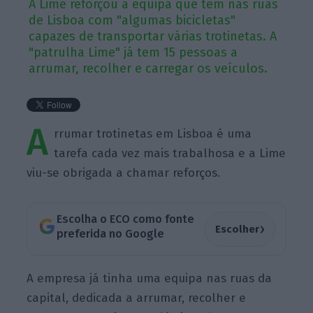
A Lime reforçou a equipa que tem nas ruas
de Lisboa com "algumas bicicletas"
capazes de transportar várias trotinetas. A
"patrulha Lime" já tem 15 pessoas a
arrumar, recolher e carregar os veículos.
A
rrumar trotinetas em Lisboa é uma
tarefa cada vez mais trabalhosa e a Lime
viu-se obrigada a chamar reforços.
Escolha o ECO como fonte
›
Escolher
preferida no Google
A empresa já tinha uma equipa nas ruas da
capital, dedicada a arrumar, recolher e