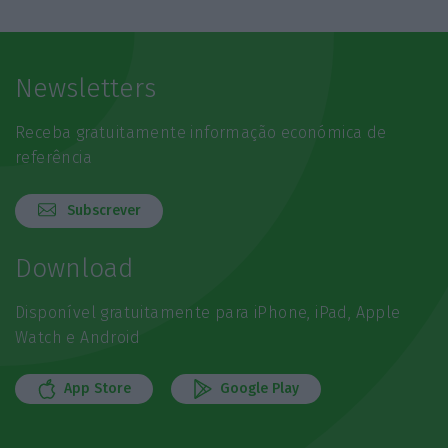
Newsletters
Receba gratuitamente informação económica de
referência
Subscrever
Download
Disponível gratuitamente para iPhone, iPad, Apple
Watch e Android
App Store
Google Play