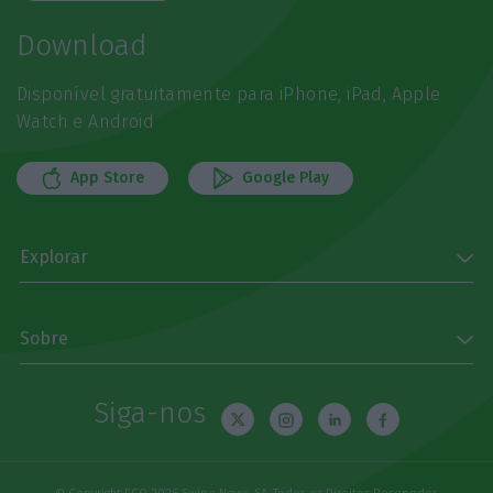
Download
Disponível gratuitamente para iPhone, iPad, Apple
Watch e Android
App Store
Google Play
Explorar
Sobre
Siga-nos