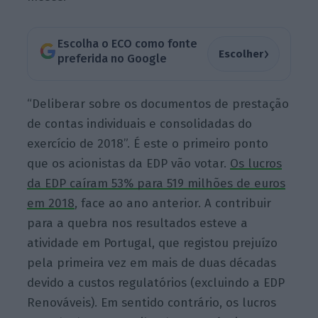
Escolha o ECO como fonte
›
Escolher
preferida no Google
“Deliberar sobre os documentos de prestação
de contas individuais e consolidadas do
exercício de 2018”. É este o primeiro ponto
que os acionistas da EDP vão votar.
Os lucros
da EDP caíram 53% para 519 milhões de euros
em 2018
, face ao ano anterior. A contribuir
para a quebra nos resultados esteve a
atividade em Portugal, que registou prejuízo
pela primeira vez em mais de duas décadas
devido a custos regulatórios (excluindo a EDP
Renováveis). Em sentido contrário, os lucros