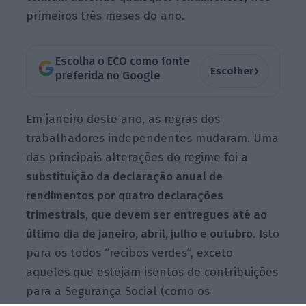
primeiros três meses do ano.
Escolha o ECO como fonte
›
Escolher
preferida no Google
Em janeiro deste ano, as regras dos
trabalhadores independentes mudaram. Uma
das principais alterações do regime foi
a
substituição da declaração anual de
rendimentos por quatro declarações
trimestrais, que devem ser entregues até ao
último dia de janeiro, abril, julho e outubro
. Isto
para os todos “recibos verdes”, exceto
aqueles que estejam isentos de contribuições
para a Segurança Social (como os