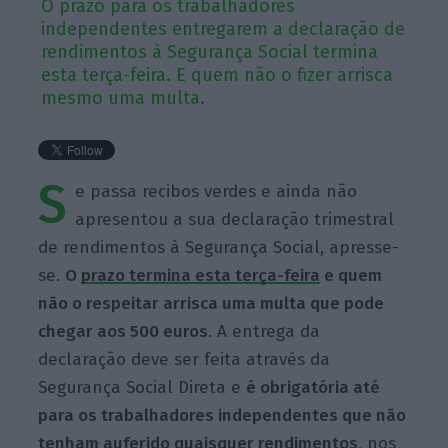
O prazo para os trabalhadores
independentes entregarem a declaração de
rendimentos à Segurança Social termina
esta terça-feira. E quem não o fizer arrisca
mesmo uma multa.
S
e passa recibos verdes e ainda não
apresentou a sua declaração trimestral
de rendimentos à Segurança Social, apresse-
se.
O
prazo termina esta terça-feira
e quem
não o respeitar arrisca uma multa que pode
chegar aos 500 euros
. A entrega da
declaração deve ser feita através da
Segurança Social Direta e
é obrigatória até
para os trabalhadores independentes que não
tenham auferido quaisquer rendimentos
, nos