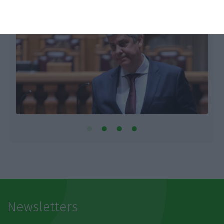
Newsletters