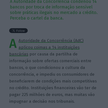
A Autoridade da Concorrência condenou 14
bancos por troca de informação sensível
sobre práticas ilegais no mercado a crédito.
Perceba o cartel da banca.
A
Autoridade da Concorrência (AdC)
aplicou coimas a 14 instituições
bancárias
por causa da partilha de
informação sobre ofertas comerciais entre
bancos, o que condicionou a cultura da
concorrência, e impediu os consumidores de
beneficiarem de condições mais competitivas
no crédito. Instituições financeiras vão ter de
pagar 225 milhões de euros, mas muitas vão
impugnar a decisão nos tribunais.