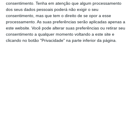
consentimento.
Tenha em atenção que algum processamento
dos seus dados pessoais poderá não exigir o seu
consentimento, mas que tem o direito de se opor a esse
processamento. As suas preferências serão aplicadas apenas a
este website. Você pode alterar suas preferências ou retirar seu
consentimento a qualquer momento voltando a este site e
clicando no botão "Privacidade" na parte inferior da página.