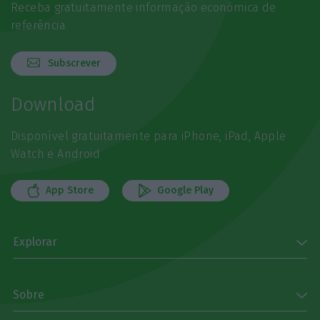
Receba gratuitamente informação económica de
referência
Subscrever
Download
Disponível gratuitamente para iPhone, iPad, Apple
Watch e Android
App Store
Google Play
Explorar
Sobre