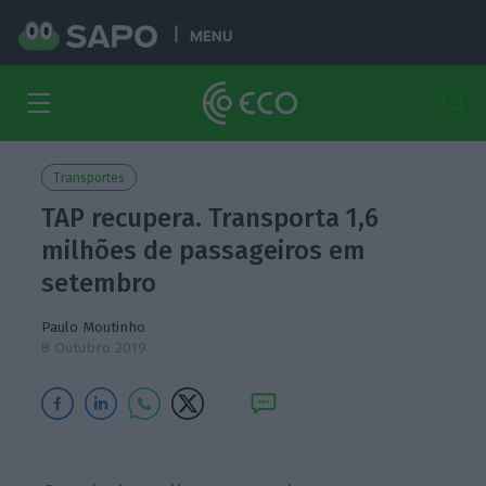
MENU
Transportes
TAP recupera. Transporta 1,6
milhões de passageiros em
setembro
Paulo Moutinho
8 Outubro 2019