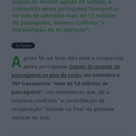
Depois do melhor agosto de sempre, a
companhia aérea portuguesa transportou
no mês de setembro mais de 1,6 milhões
de passageiros. Número confirma "a
consolidação da recuperação".
A
gosto foi um bom mês para a companhia
aérea portuguesa.
Depois do recorde de
passageiros no pico do verão
, em setembro a
TAP transportou “mais de 1,6 milhões de
passageiros”
, um crescimento que, diz a
empresa, confirma “a consolidação da
recuperação” iniciada no final da primeira
metade do ano.