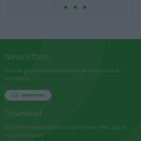
Newsletters
Receba gratuitamente informação económica de
referência
Subscrever
Download
Disponível gratuitamente para iPhone, iPad, Apple
Watch e Android