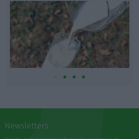
Newsletters