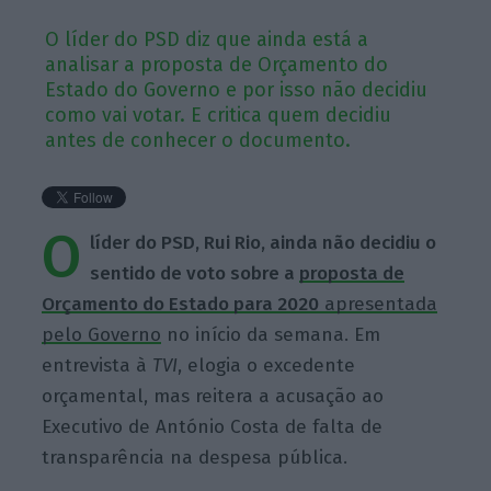
O líder do PSD diz que ainda está a
analisar a proposta de Orçamento do
Estado do Governo e por isso não decidiu
como vai votar. E critica quem decidiu
antes de conhecer o documento.
O
líder do PSD, Rui Rio, ainda não decidiu o
sentido de voto sobre a
proposta de
Orçamento do Estado para 2020
apresentada
pelo Governo
no início da semana. Em
entrevista à
TVI
, elogia o excedente
orçamental, mas reitera a acusação ao
Executivo de António Costa de falta de
transparência na despesa pública.