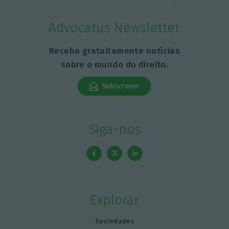
Advocatus Newsletter
Receba gratuitamente notícias
sobre o mundo do direito.
Subscrever
Siga-nos
Explorar
Sociedades