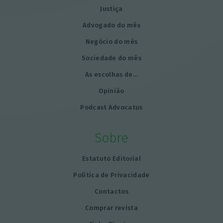
Justiça
Advogado do mês
Negócio do mês
Sociedade do mês
As escolhas de…
Opinião
Podcast Advocatus
Sobre
Estatuto Editorial
Política de Privacidade
Contactos
Comprar revista