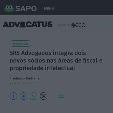
MENU
Sociedades
SRS Advogados integra dois
novos sócios nas áreas de fiscal e
propriedade intelectual
Frederico Pedreira
15 Janeiro 2020