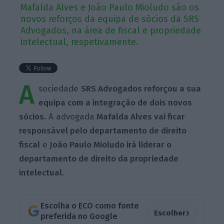
Mafalda Alves e João Paulo Mioludo são os
novos reforços da equipa de sócios da SRS
Advogados, na área de fiscal e propriedade
intelectual, respetivamente.
A
sociedade
SRS Advogados reforçou a sua
equipa com a integração de dois novos
sócios.
A advogada
Mafalda Alves vai ficar
responsável pelo departamento de direito
fiscal
e
João Paulo Mioludo irá liderar o
departamento de direito da propriedade
intelectual.
Escolha o ECO como fonte
›
Escolher
preferida no Google